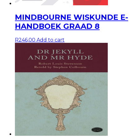
MINDBOURNE WISKUNDE E-
HANDBOEK GRAAD 8
R
246,00
Add to cart