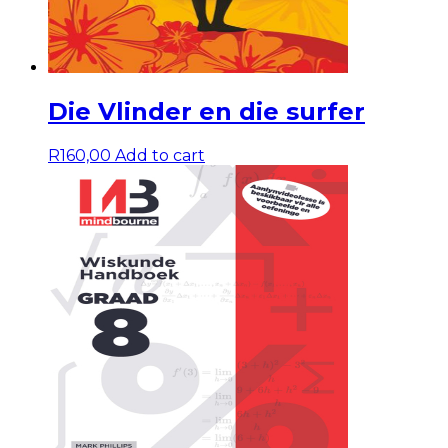
Die Vlinder en die surfer
R
160,00
Add to cart