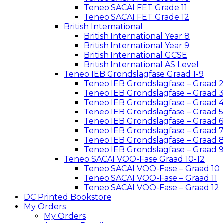
Teneo SACAI FET Grade 11
Teneo SACAI FET Grade 12
British International
British International Year 8
British International Year 9
British International GCSE
British International AS Level
Teneo IEB Grondslagfase Graad 1-9
Teneo IEB Grondslagfase – Graad 
Teneo IEB Grondslagfase – Graad 
Teneo IEB Grondslagfase – Graad 
Teneo IEB Grondslagfase – Graad 5
Teneo IEB Grondslagfase – Graad 6
Teneo IEB Grondslagfase – Graad 
Teneo IEB Grondslagfase – Graad 
Teneo IEB Grondslagfase – Graad 
Teneo SACAI VOO-Fase Graad 10-12
Teneo SACAI VOO-Fase – Graad 10
Teneo SACAI VOO-Fase – Graad 11
Teneo SACAI VOO-Fase – Graad 12
DC Printed Bookstore
My Orders
My Orders