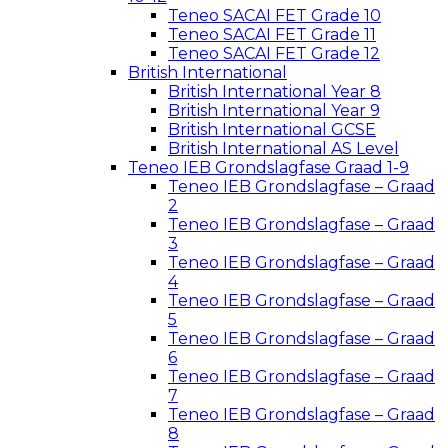
Teneo SACAI FET Grade 10
Teneo SACAI FET Grade 11
Teneo SACAI FET Grade 12
British International
British International Year 8
British International Year 9
British International GCSE
British International AS Level
Teneo IEB Grondslagfase Graad 1-9
Teneo IEB Grondslagfase – Graad
2
Teneo IEB Grondslagfase – Graad
3
Teneo IEB Grondslagfase – Graad
4
Teneo IEB Grondslagfase – Graad
5
Teneo IEB Grondslagfase – Graad
6
Teneo IEB Grondslagfase – Graad
7
Teneo IEB Grondslagfase – Graad
8