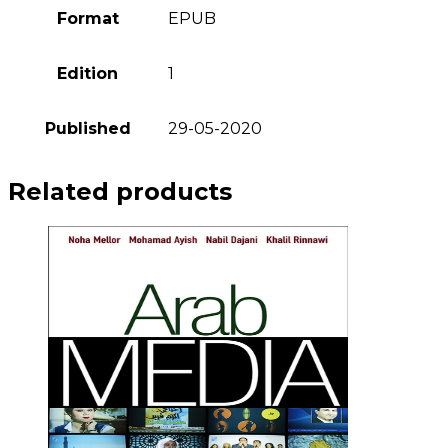
Format
EPUB
Edition
1
Published
29-05-2020
Related products