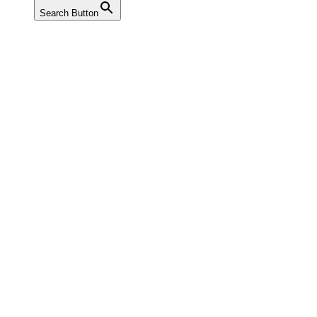
Search Button