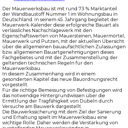
Der Mauerwerksbau ist mit rund 73 % Marktanteil
der Wandbaustoff Nummer 1 im Wohnungsbau in
Deutschland. In seinem 45. Jahrgang begleitet der
Mauerwerk-Kalender diese erfolgreiche Bauart als
verlässliches Nachschlagewerk mit den
Eigenschaftswerten von Mauersteinen, Mauermörtel,
Mauerwerk und Putzen, mit der aktuellen Übersicht
über die allgemeinen bauaufsichtlichen Zulassungen
bzw. allgemeinen Bauartgenehmigungen dieses
Fachgebietes und mit der Zusammenstellung der
geltenden technischen Regeln für den
Mauerwerksbau.
In diesem Zusammenhang wird in einem
gesonderten Kapitel das neue Bauordnungsrecht
vorgestellt.
Für die richtige Bemessung von Befestigungen wird
das notwendige Hintergrundwissen über die
Ermittlung der Tragfähigkeit von Dübeln durch
Versuche am Bauwerk dargestellt.
Die Bauwerkssicherung mit dem Ziel der Sanierung
und Erhaltung spielt im Mauerwerksbau eine
wichtige Rolle. Daher werden die Verstärkung von