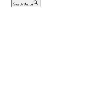
Search Button