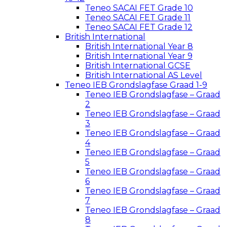
Teneo SACAI FET Grade 10
Teneo SACAI FET Grade 11
Teneo SACAI FET Grade 12
British International
British International Year 8
British International Year 9
British International GCSE
British International AS Level
Teneo IEB Grondslagfase Graad 1-9
Teneo IEB Grondslagfase – Graad
2
Teneo IEB Grondslagfase – Graad
3
Teneo IEB Grondslagfase – Graad
4
Teneo IEB Grondslagfase – Graad
5
Teneo IEB Grondslagfase – Graad
6
Teneo IEB Grondslagfase – Graad
7
Teneo IEB Grondslagfase – Graad
8