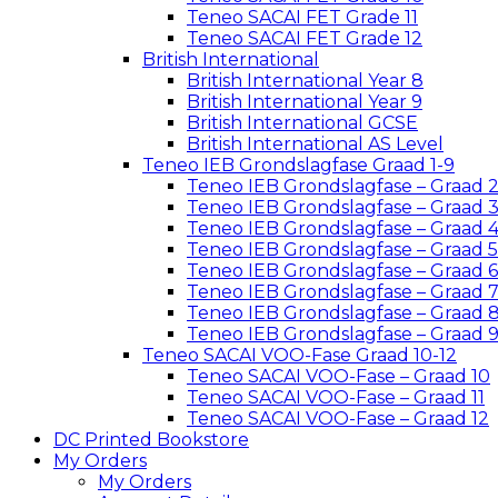
Teneo SACAI FET Grade 11
Teneo SACAI FET Grade 12
British International
British International Year 8
British International Year 9
British International GCSE
British International AS Level
Teneo IEB Grondslagfase Graad 1-9
Teneo IEB Grondslagfase – Graad 
Teneo IEB Grondslagfase – Graad 
Teneo IEB Grondslagfase – Graad 
Teneo IEB Grondslagfase – Graad 5
Teneo IEB Grondslagfase – Graad 6
Teneo IEB Grondslagfase – Graad 
Teneo IEB Grondslagfase – Graad 
Teneo IEB Grondslagfase – Graad 
Teneo SACAI VOO-Fase Graad 10-12
Teneo SACAI VOO-Fase – Graad 10
Teneo SACAI VOO-Fase – Graad 11
Teneo SACAI VOO-Fase – Graad 12
DC Printed Bookstore
My Orders
My Orders